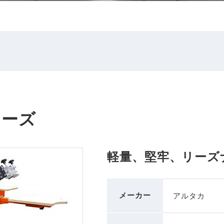
シリーズ
軽量、堅牢、リーズ
メーカー
アルタカ