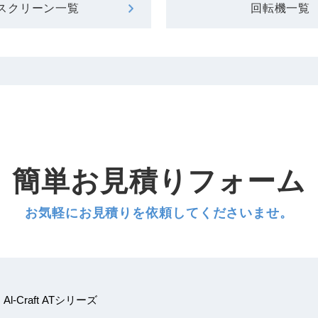
スクリーン一覧
回転機一覧
簡単お見積りフォーム
お気軽にお見積りを依頼してくださいませ。