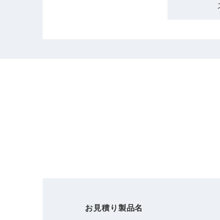
お見積り製品名