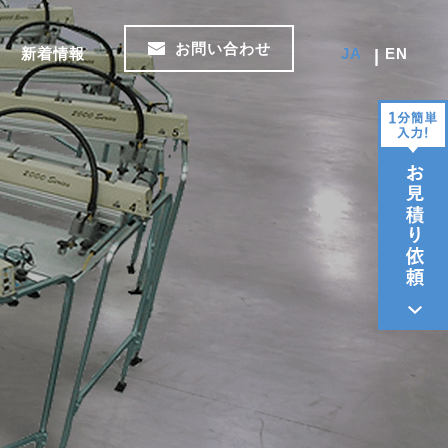
お問い合わせ
新着情報
JA
EN