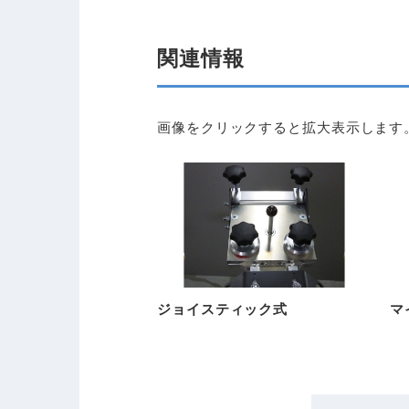
関連情報
画像をクリックすると拡大表示します
ジョイスティック式
マ