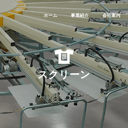
ホーム
事業紹介
会社案内
スクリーン