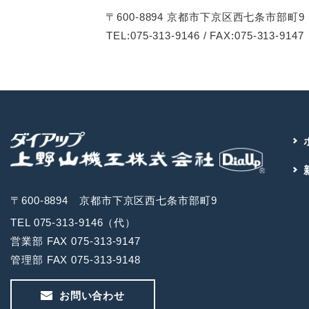
〒600-8894 京都市下京区西七条市部町9
TEL:075-313-9146 / FAX:075-313-9147
〒600-8894 京都市下京区西七条市部町9
TEL 075-313-9146（代）
営業部 FAX 075-313-9147
管理部 FAX 075-313-9148
お問い合わせ