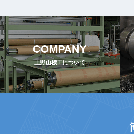
COMPANY
上野山機工について