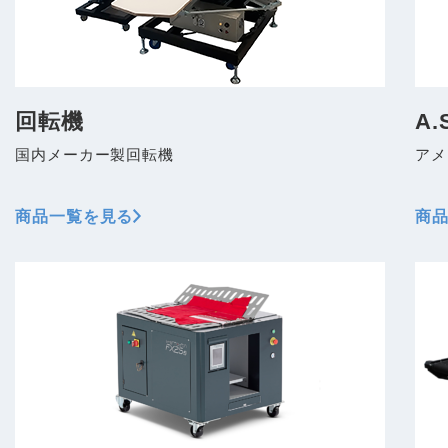
回転機
A.
国内メーカー製回転機
アメ
商品一覧を見る
商