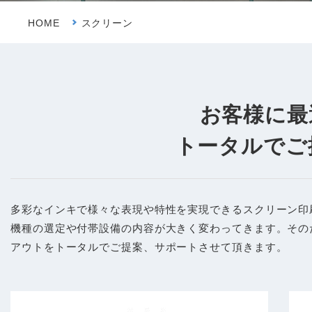
HOME
スクリーン
お客様に最
トータルでご
多彩なインキで様々な表現や特性を実現できるスクリーン印
機種の選定や付帯設備の内容が大きく変わってきます。その
アウトをトータルでご提案、サポートさせて頂きます。