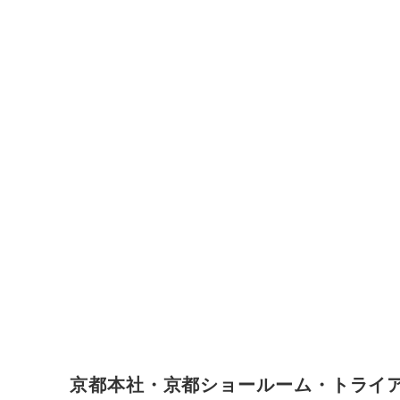
京都本社・京都ショールーム・トライ