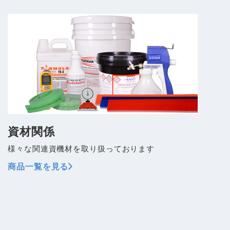
資材関係
様々な関連資機材を取り扱っております
商品一覧を見る