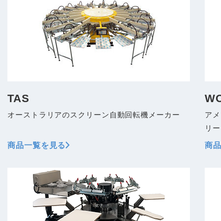
TAS
W
オーストラリアのスクリーン自動回転機メーカー
アメ
リー
商品一覧を見る
商