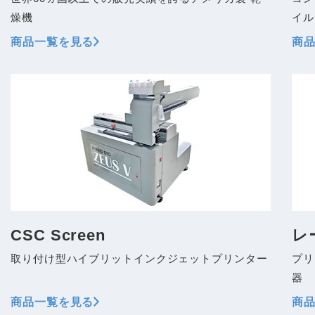
燥機
イル
商品一覧を見る
商
CSC Screen
レ
取り付け型ハイブリットインクジェットプリンター
プリ
器
商品一覧を見る
商