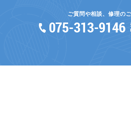
ご質問や相談、修理の