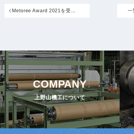
Metoree Award 2021を受賞しました
一
COMPANY
上野山機工について