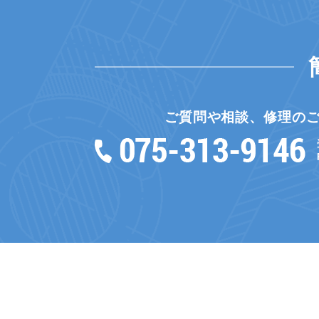
ご質問や相談、修理の