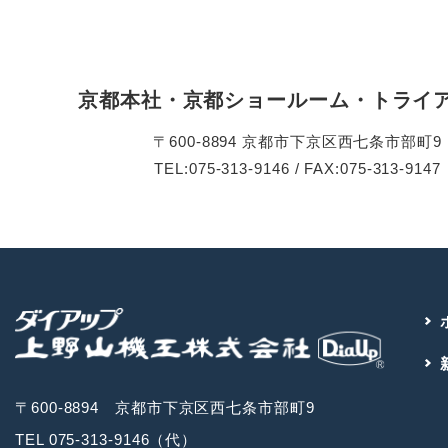
京都本社・京都ショールーム・トライ
〒600-8894 京都市下京区西七条市部町9
TEL:075-313-9146 / FAX:075-313-9147
〒600-8894 京都市下京区西七条市部町9
TEL 075-313-9146（代）