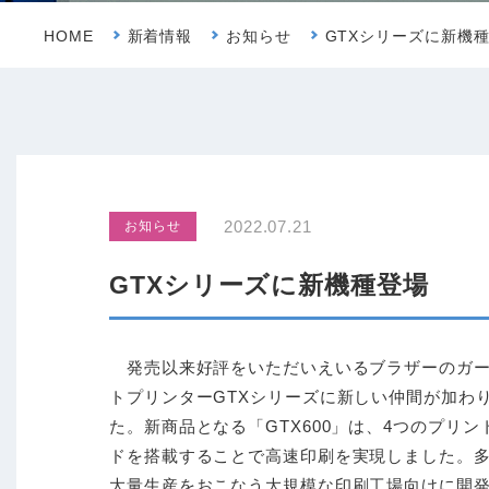
HOME
新着情報
お知らせ
GTXシリーズに新機
2022.07.21
お知らせ
GTXシリーズに新機種登場
発売以来好評をいただいえいるブラザーのガ
トプリンターGTXシリーズに新しい仲間が加わ
た。新商品となる「GTX600」は、4つのプリン
ドを搭載することで高速印刷を実現しました。
大量生産をおこなう大規模な印刷工場向けに開