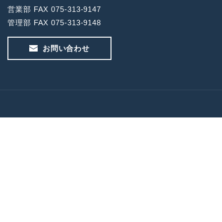
営業部 FAX 075-313-9147
管理部 FAX 075-313-9148
お問い合わせ