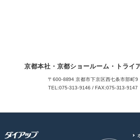
京都本社・京都ショールーム・トライ
〒600-8894 京都市下京区西七条市部町9
TEL:075-313-9146 / FAX:075-313-9147