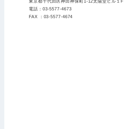
東京都千代田区神田神保町1-12太陽堂ビル１F
電話：03-5577-4673
FAX ：03-5577-4674