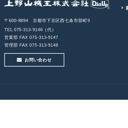
〒600-8894 京都市下京区西七条市部町9
TEL 075-313-9146（代）
営業部 FAX 075-313-9147
管理部 FAX 075-313-9148
お問い合わせ