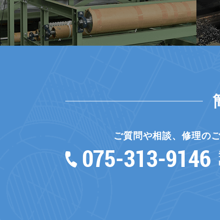
ご質問や相談、修理の