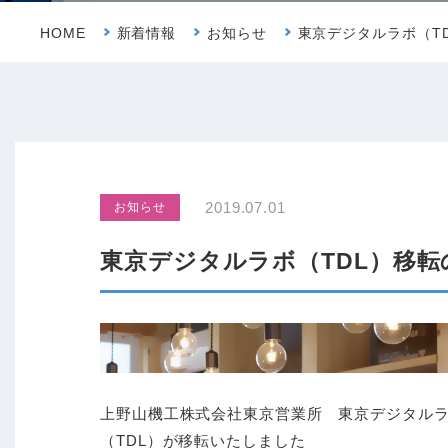
HOME
新着情報
お知らせ
東京デジタルラボ（T
2019.07.01
お知らせ
東京デジタルラボ（TDL）移転
上野山機工株式会社東京営業所 東京デジタル
（TDL）が移転いたしました