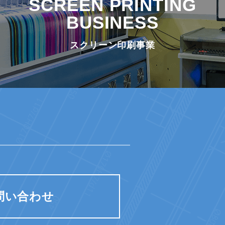
SCREEN PRINTING
BUSINESS
スクリーン印刷事業
問い合わせ