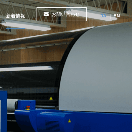
お問い合わせ
新着情報
JA
EN