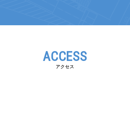
ACCESS
アクセス