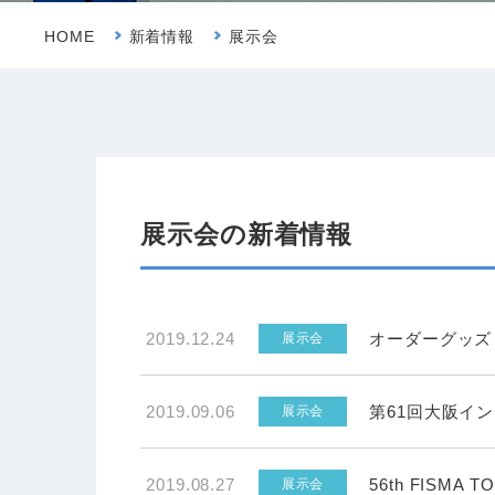
HOME
新着情報
展示会
展示会の新着情報
2019.12.24
オーダーグッズ
展示会
2019.09.06
第61回大阪イ
展示会
2019.08.27
56th FISMA 
展示会