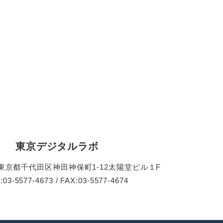
東京デジタルラボ
51 東京都千代田区神田神保町1-12太陽堂ビル１F
:03-5577-4673 / FAX:03-5577-4674