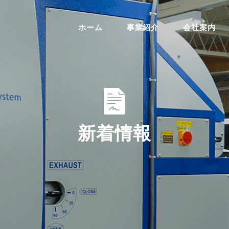
ホーム
事業紹介
会社案内
新着情報