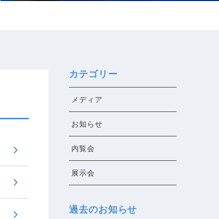
カテゴリー
メディア
お知らせ
内覧会
展示会
過去のお知らせ