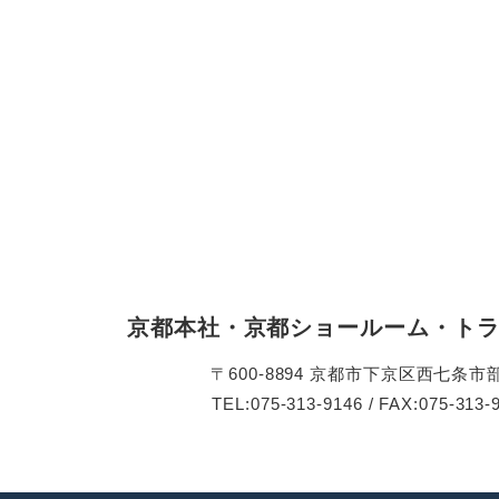
京都本社・京都ショールーム・ト
〒600-8894 京都市下京区西七条市
TEL:075-313-9146 / FAX:075-313-