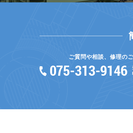
ご質問や相談、修理の