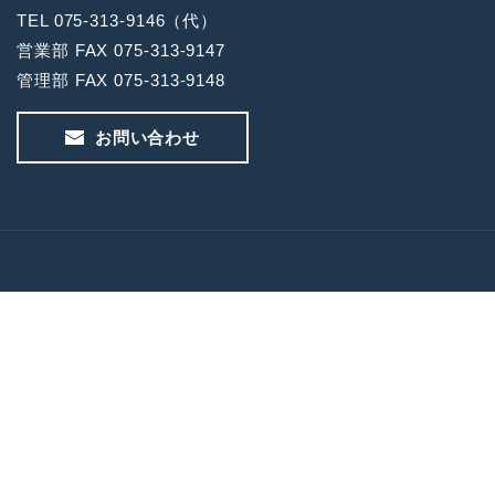
TEL 075-313-9146（代）
営業部 FAX 075-313-9147
管理部 FAX 075-313-9148
お問い合わせ