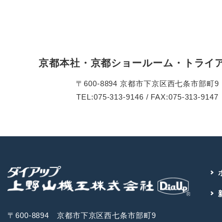
京都本社・京都ショールーム・トライ
〒600-8894 京都市下京区西七条市部町9
TEL:075-313-9146 / FAX:075-313-9147
〒600-8894 京都市下京区西七条市部町9